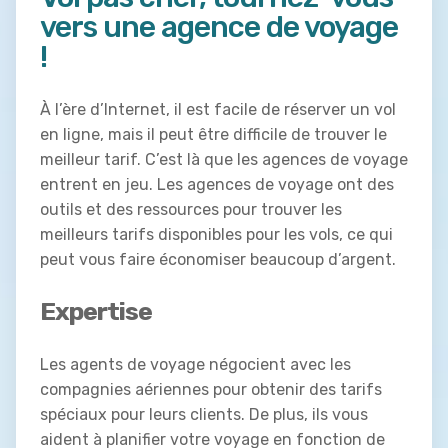
vers une agence de voyage
!
À l’ère d’Internet, il est facile de réserver un vol
en ligne, mais il peut être difficile de trouver le
meilleur tarif. C’est là que les agences de voyage
entrent en jeu. Les agences de voyage ont des
outils et des ressources pour trouver les
meilleurs tarifs disponibles pour les vols, ce qui
peut vous faire économiser beaucoup d’argent.
Expertise
Les agents de voyage négocient avec les
compagnies aériennes pour obtenir des tarifs
spéciaux pour leurs clients. De plus, ils vous
aident à planifier votre voyage en fonction de