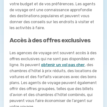
votre budget et de vos préférences. Les agents
de voyage ont une connaissance approfondie
des destinations populaires et peuvent vous
donner des conseils sur les endroits à visiter et
les activités à faire.
Accès à des offres exclusives
Les agences de voyage ont souvent accès à des
offres exclusives qui ne sont pas disponibles en
ligne. Ils peuvent
obtenir un vol pas cher
, des
chambres d’hôtel à prix réduits, des locations de
voitures et des forfaits vacances avec des bons
plans. Les agents de voyage peuvent également
offrir des offres groupées, telles que des billets
d’avion et des chambres d’hôtel combinés, qui
peuvent vous faire économiser de l’argent sur
votre voyage.