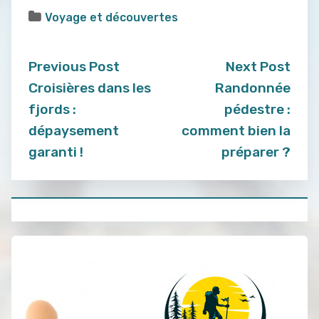
Voyage et découvertes
Previous Post
Next Post
Croisières dans les
Randonnée
fjords :
pédestre :
dépaysement
comment bien la
garanti !
préparer ?