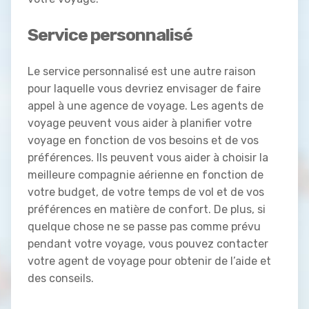
Service personnalisé
Le service personnalisé est une autre raison
pour laquelle vous devriez envisager de faire
appel à une agence de voyage. Les agents de
voyage peuvent vous aider à planifier votre
voyage en fonction de vos besoins et de vos
préférences. Ils peuvent vous aider à choisir la
meilleure compagnie aérienne en fonction de
votre budget, de votre temps de vol et de vos
préférences en matière de confort. De plus, si
quelque chose ne se passe pas comme prévu
pendant votre voyage, vous pouvez contacter
votre agent de voyage pour obtenir de l’aide et
des conseils.