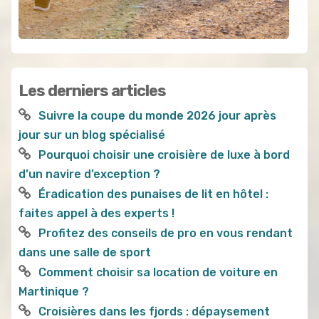
Les derniers articles
Suivre la coupe du monde 2026 jour après
jour sur un blog spécialisé
Pourquoi choisir une croisière de luxe à bord
d’un navire d’exception ?
Éradication des punaises de lit en hôtel :
faites appel à des experts !
Profitez des conseils de pro en vous rendant
dans une salle de sport
Comment choisir sa location de voiture en
Martinique ?
Croisières dans les fjords : dépaysement